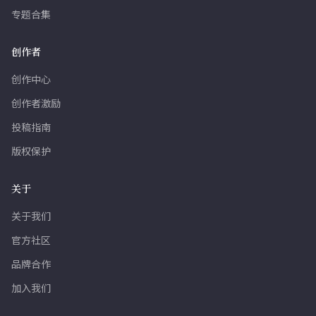
专题合集
创作者
创作中心
创作者激励
投稿指南
版权保护
关于
关于我们
官方社区
品牌合作
加入我们