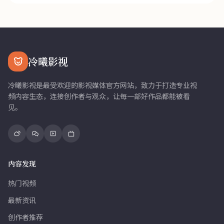
冷曦影视
冷曦影视是最受欢迎的影视媒体官方网站，致力于打造专业视
频内容生态，连接创作者与观众，让每一部好作品都能被看
见。
内容发现
热门视频
最新资讯
创作者推荐