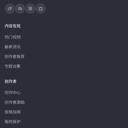
内容发现
热门视频
最新资讯
创作者推荐
专题合集
创作者
创作中心
创作者激励
投稿指南
版权保护