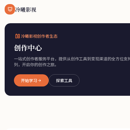
冷曦影视
冷曦影视创作者生态
创作中心
一站式创作者服务平台，提供从创作工具到变现渠道的全方位支持
列，开启你的创作之旅。
开始学习
探索工具