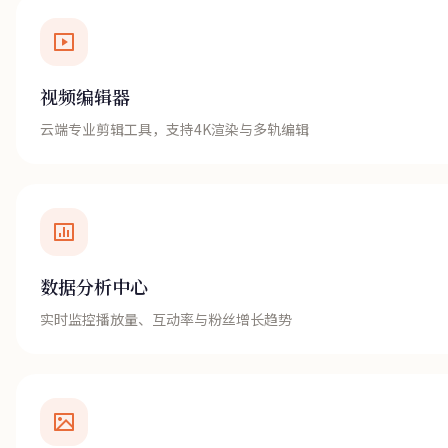
视频编辑器
云端专业剪辑工具，支持4K渲染与多轨编辑
数据分析中心
实时监控播放量、互动率与粉丝增长趋势