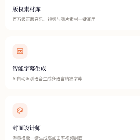
版权素材库
百万级正版音乐、视频与图片素材一键调用
智能字幕生成
AI自动识别语音生成多语言精准字幕
封面设计师
海量模板一键生成高点击率视频封面