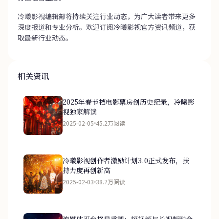
冷曦影视编辑部将持续关注行业动态，为广大读者带来更多
深度报道和专业分析。欢迎订阅冷曦影视官方资讯频道，获
取最新行业动态。
相关资讯
2025年春节档电影票房创历史纪录，冷曦影
视独家解读
2025-02-05
45.2万阅读
冷曦影视创作者激励计划3.0正式发布，扶
持力度再创新高
2025-02-03
38.7万阅读
流媒体平台格局重塑：短视频与长视频融合