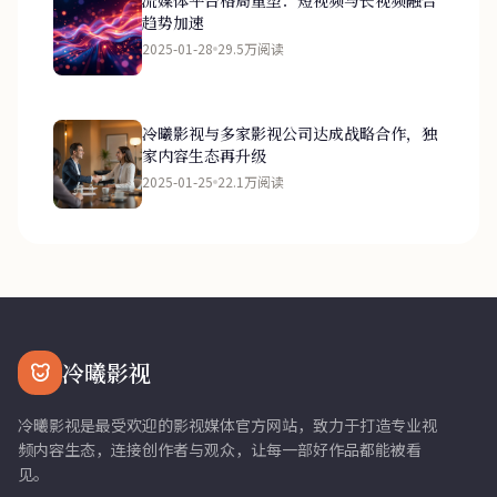
趋势加速
2025-01-28
29.5万阅读
冷曦影视与多家影视公司达成战略合作，独
家内容生态再升级
2025-01-25
22.1万阅读
冷曦影视
冷曦影视是最受欢迎的影视媒体官方网站，致力于打造专业视
频内容生态，连接创作者与观众，让每一部好作品都能被看
见。