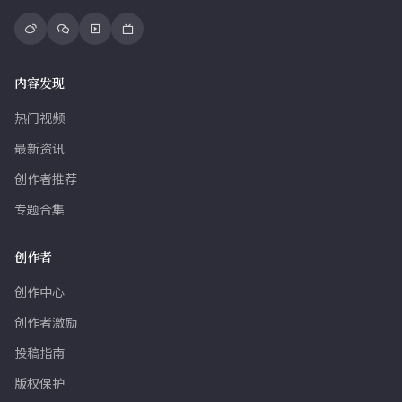
内容发现
热门视频
最新资讯
创作者推荐
专题合集
创作者
创作中心
创作者激励
投稿指南
版权保护